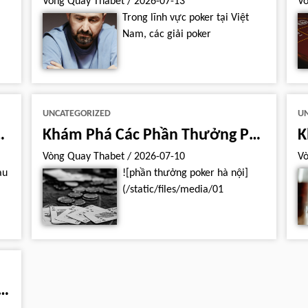
Vòng Quay Thabet
/
2026-07-13
V
Trong lĩnh vực poker tại Việt
Nam, các giải poker
UNCATEGORIZED
U
ội và Online Hấp Dẫn Nhất
Khám Phá Các Phần Thưởng Poker Hà Nội và Poker Online Hấp Dẫn
Vòng Quay Thabet
/
2026-07-10
V
au
![phần thưởng poker hà nội]
(/static/files/media/01
ần Thưởng Poker Tại Hà Nội