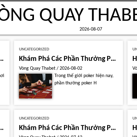
ÒNG QUAY THAB
2026-08-07
UNCATEGORIZED
U
hần Thưởng Poker Tại Hà Nội
Khám Phá Các Phần Thưởng Poker Hàng Đầu Tại Hà Nội Và Online
Vòng Quay Thabet
/
2026-08-02
V
hơi
Trong thế giới poker hiện nay,
phần thưởng poker H
UNCATEGORIZED
U
oker Hà Nội và Cơ Hội Nhận Phần Thưởng Poker Miễn Phí
Khám Phá Các Phần Thưởng Poker Hà Nội Và Online Mới Nhất