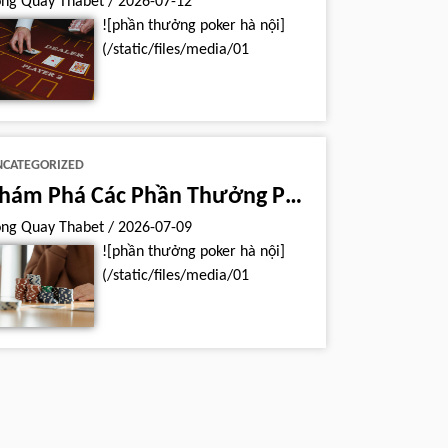
òng Quay Thabet
/
2026-07-12
![phần thưởng poker hà nội]
(/static/files/media/01
NCATEGORIZED
Khám Phá Các Phần Thưởng Poker Hà Nội Và Online
òng Quay Thabet
/
2026-07-09
![phần thưởng poker hà nội]
(/static/files/media/01