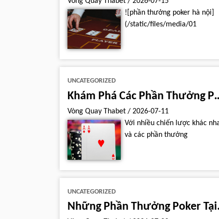
Vòng Quay Thabet
/
2026-07-15
![phần thưởng poker hà nội]
(/static/files/media/01
UNCATEGORIZED
Khám Phá Các Phần Thưởng Poker Hà N
Vòng Quay Thabet
/
2026-07-11
Với nhiều chiến lược khác nh
và các phần thưởng
UNCATEGORIZED
Những Ph