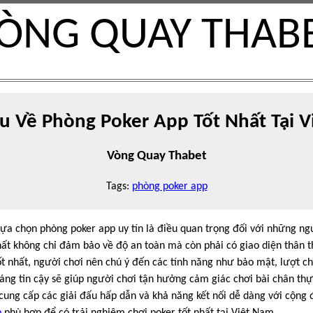
ÒNG QUAY THAB
u Về Phòng Poker App Tốt Nhất Tại 
Vòng Quay Thabet
Tags:
phòng poker app
c lựa chọn phòng poker app uy tín là điều quan trọng đối với những n
hất không chỉ đảm bảo về độ an toàn mà còn phải có giao diện thân 
t nhất, người chơi nên chú ý đến các tính năng như bảo mật, lượt chơ
ng tin cậy sẽ giúp người chơi tận hưởng cảm giác chơi bài chân thự
cung cấp các giải đấu hấp dẫn và khả năng kết nối dễ dàng với cộng đ
p
phù hợp để có trải nghiệm chơi poker tốt nhất tại Việt Nam.