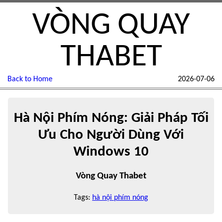
VÒNG QUAY
THABET
Back to Home
2026-07-06
Hà Nội Phím Nóng: Giải Pháp Tối
Ưu Cho Người Dùng Với
Windows 10
Vòng Quay Thabet
Tags:
hà nội phím nóng