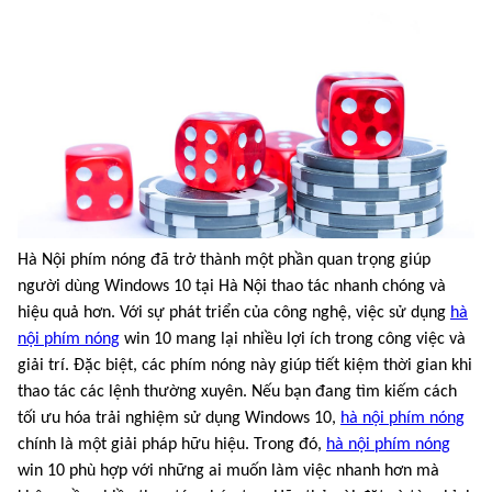
Hà Nội phím nóng đã trở thành một phần quan trọng giúp
người dùng Windows 10 tại Hà Nội thao tác nhanh chóng và
hiệu quả hơn. Với sự phát triển của công nghệ, việc sử dụng
hà
nội phím nóng
win 10 mang lại nhiều lợi ích trong công việc và
giải trí. Đặc biệt, các phím nóng này giúp tiết kiệm thời gian khi
thao tác các lệnh thường xuyên. Nếu bạn đang tìm kiếm cách
tối ưu hóa trải nghiệm sử dụng Windows 10,
hà nội phím nóng
chính là một giải pháp hữu hiệu. Trong đó,
hà nội phím nóng
win 10 phù hợp với những ai muốn làm việc nhanh hơn mà