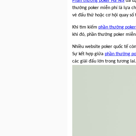
Phần thưởng poker Hà Nội
đa dạ
thưởng poker miễn phí là lựa ch
vé đấu thử hoặc cơ hội quay số 
Khi tìm kiếm
phần thưởng poker
khi đó, phần thưởng poker miễn
Nhiều website poker quốc tế còn
Sự kết hợp giữa
phần thưởng po
các giải đấu lớn trong tương lai