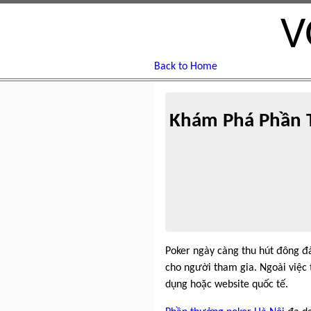
V
Back to Home
Khám Phá Phần T
Poker ngày càng thu hút đông đả
cho người tham gia. Ngoài việc 
dụng hoặc website quốc tế.