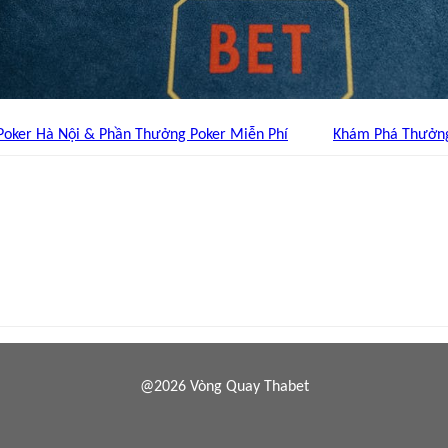
oker Hà Nội & Phần Thưởng Poker Miễn Phí
Khám Phá Thưởng
@2026 Vòng Quay Thabet