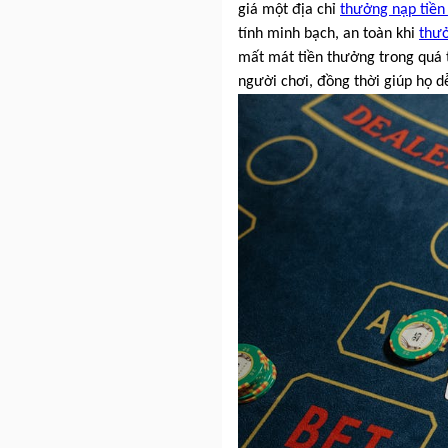
giá một địa chỉ
thưởng nạp tiền
tính minh bạch, an toàn khi
thưở
mất mát tiền thưởng trong quá t
người chơi, đồng thời giúp họ d