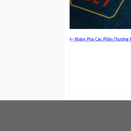
← Khám Phá Các Phần Thưởng P