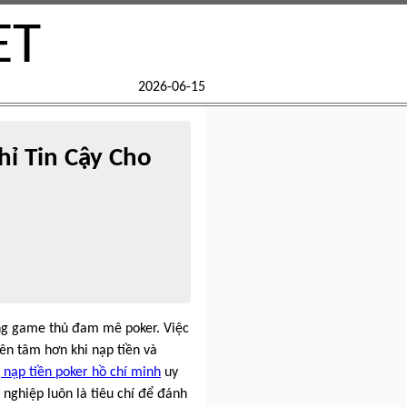
ET
2026-06-15
hỉ Tin Cậy Cho
ồng game thủ đam mê poker. Việc
yên tâm hơn khi nạp tiền và
nạp tiền poker hồ chí minh
uy
nghiệp luôn là tiêu chí để đánh