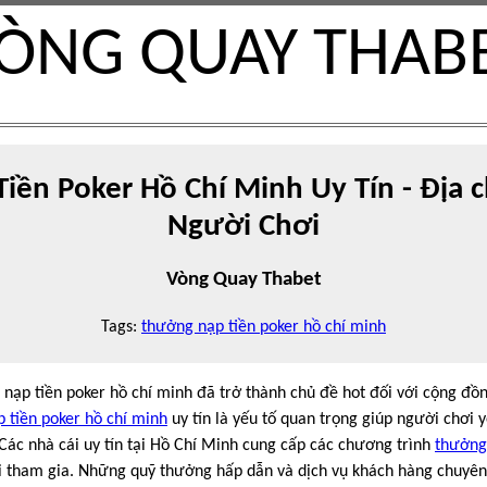
ÒNG QUAY THAB
ền Poker Hồ Chí Minh Uy Tín - Địa c
Người Chơi
Vòng Quay Thabet
Tags:
thưởng nạp tiền poker hồ chí minh
 nạp tiền poker hồ chí minh đã trở thành chủ đề hot đối với cộng đ
 tiền poker hồ chí minh
uy tín là yếu tố quan trọng giúp người chơi 
 Các nhà cái uy tín tại Hồ Chí Minh cung cấp các chương trình
thưởng 
i tham gia. Những quỹ thưởng hấp dẫn và dịch vụ khách hàng chuyên 