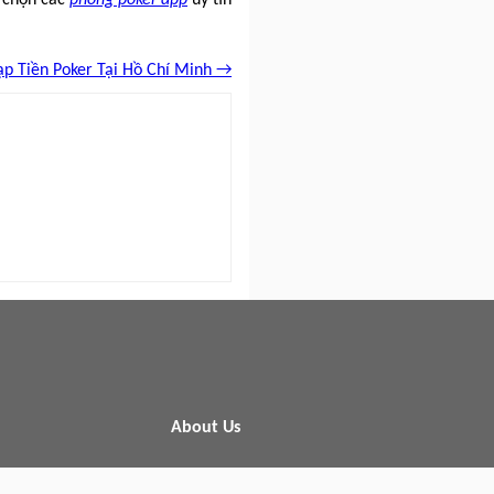
 Tiền Poker Tại Hồ Chí Minh →
About Us