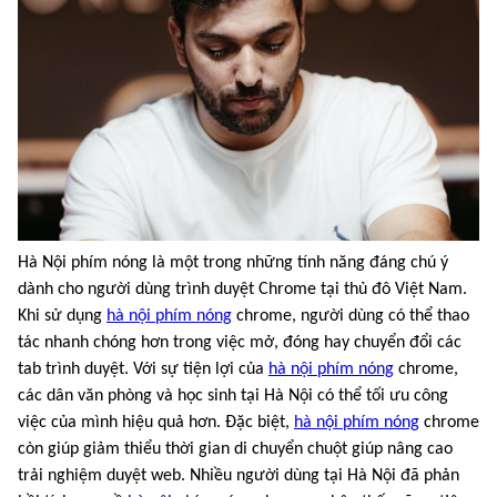
Hà Nội phím nóng là một trong những tính năng đáng chú ý
dành cho người dùng trình duyệt Chrome tại thủ đô Việt Nam.
Khi sử dụng
hà nội phím nóng
chrome, người dùng có thể thao
tác nhanh chóng hơn trong việc mở, đóng hay chuyển đổi các
tab trình duyệt. Với sự tiện lợi của
hà nội phím nóng
chrome,
các dân văn phòng và học sinh tại Hà Nội có thể tối ưu công
việc của mình hiệu quả hơn. Đặc biệt,
hà nội phím nóng
chrome
còn giúp giảm thiểu thời gian di chuyển chuột giúp nâng cao
trải nghiệm duyệt web. Nhiều người dùng tại Hà Nội đã phản