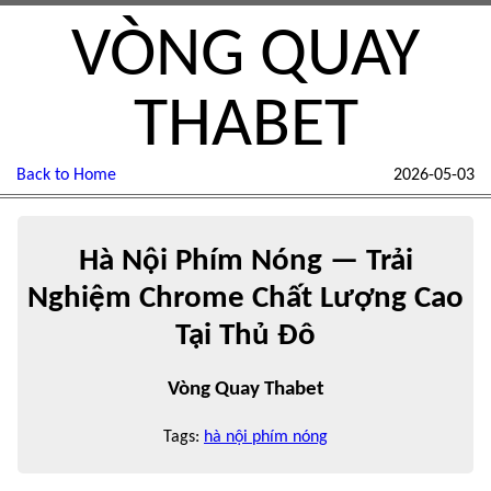
VÒNG QUAY
THABET
Back to Home
2026-05-03
Hà Nội Phím Nóng — Trải
Nghiệm Chrome Chất Lượng Cao
Tại Thủ Đô
Vòng Quay Thabet
Tags:
hà nội phím nóng