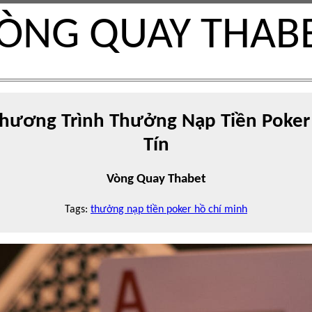
ÒNG QUAY THAB
hương Trình Thưởng Nạp Tiền Poker
Tín
Vòng Quay Thabet
Tags:
thưởng nạp tiền poker hồ chí minh