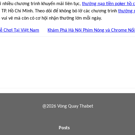
i nhiều chương trình khuyến mãi liên tục,
thưởng nạp tiền poker hồ 
 TP. Hồ Chí Minh. Theo dõi để không bỏ lỡ các chương trình
thưởng n
 vui vẻ mà còn có cơ hội nhận thưởng lớn mỗi ngày.
 Chơi Tại Việt Nam
Khám Phá Hà Nội Phím Nóng và Chrome Nổi 
@2026 Vòng Quay Thabet
Posts