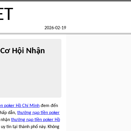
ET
2026-02-19
 Cơ Hội Nhận
ền poker Hồ Chí Minh
đem đến
 hấp dẫn,
thưởng nạp tiền poker
n nhận
thưởng nạp tiền poker Hồ
uy tín tại thành phố này. Không