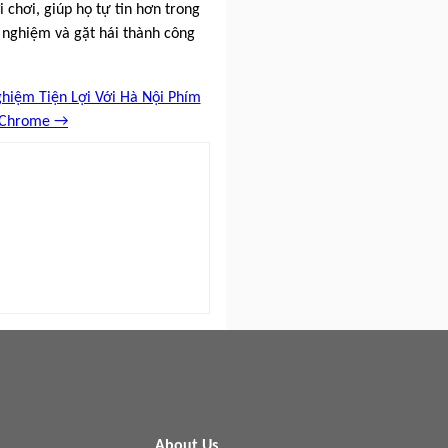
 chơi, giúp họ tự tin hơn trong
 nghiệm và gặt hái thành công
ghiệm Tiện Lợi Với Hà Nội Phím
 Chrome →
About Us