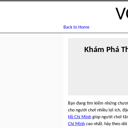
V
Back to Home
Khám Phá Th
Bạn đang tìm kiếm những chươ
cho người chơi nhiều lợi ích, đ
Hồ Chí Minh
giúp người chơi tă
Chí Minh
cao nhất, hãy theo dõi