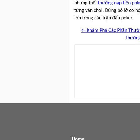
những thế,
thưởng nạp tiền pok
từng ván chơi. Đừng bỏ lỡ cơ h
lớn trong các trận đấu poker.
← Khám Phá Các Phần Thưởn
Thưởng
Home